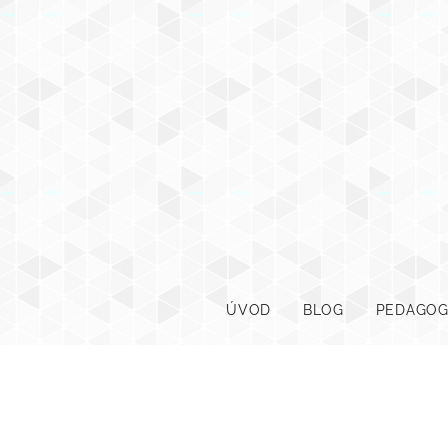
ÚVOD
BLOG
PEDAGOG