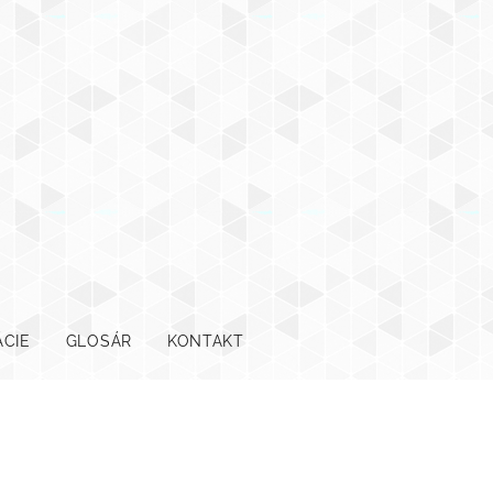
ÁCIE
GLOSÁR
KONTAKT