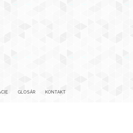
ÁCIE
GLOSÁR
KONTAKT