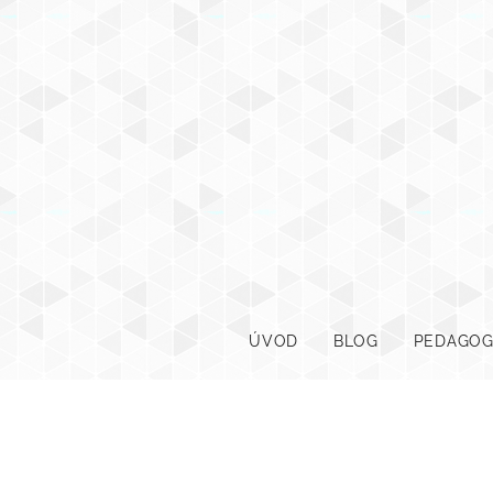
ÚVOD
BLOG
PEDAGOG