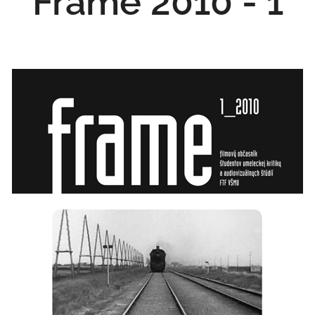
Frame 2010 - 1