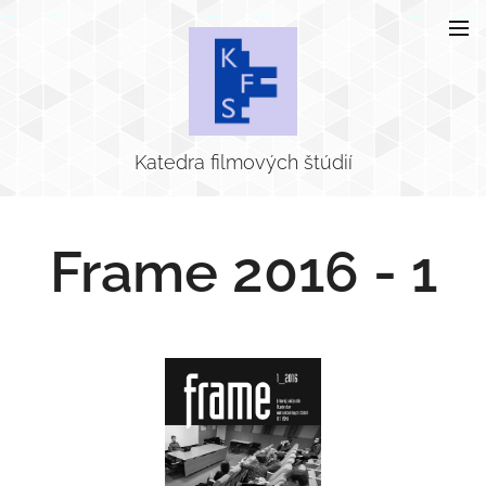
Katedra filmových štúdií
Frame 2016 - 1