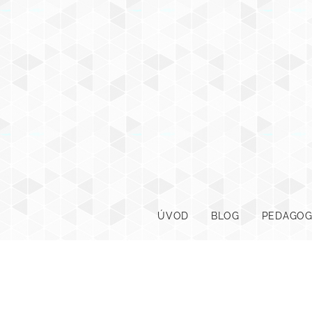
ÚVOD
BLOG
PEDAGOG