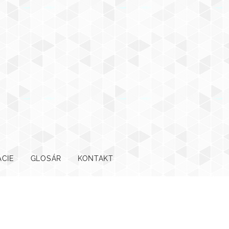
ÁCIE
GLOSÁR
KONTAKT